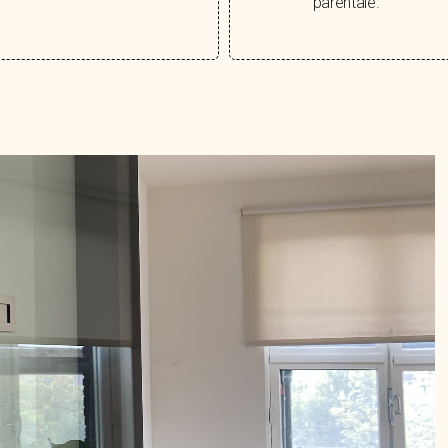
parentale.