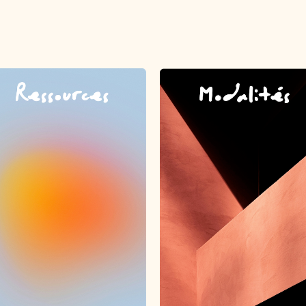
Ressources
Modalités