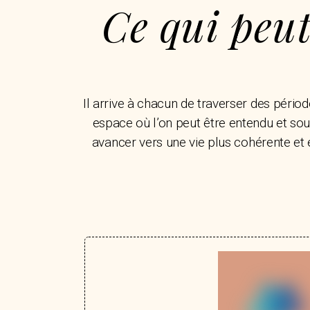
Ce qui peu
Il arrive à chacun de traverser des péri
espace où l’on peut être entendu et sout
avancer vers une vie plus cohérente et