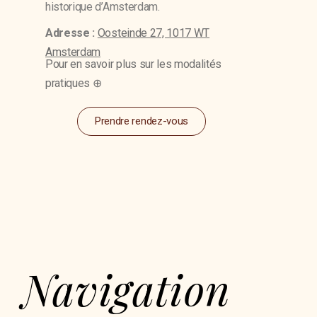
historique d’Amsterdam.
Adresse :
Oosteinde 27, 1017 WT
Amsterdam
Pour en savoir plus sur les modalités
pratiques ⊕
Prendre rendez-vous
Navigation