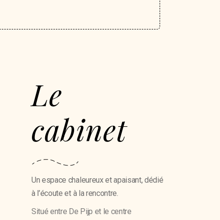
Le
cabinet
Un espace chaleureux et apaisant, dédié
à l’écoute et à la rencontre.
Situé entre De Pijp et le centre