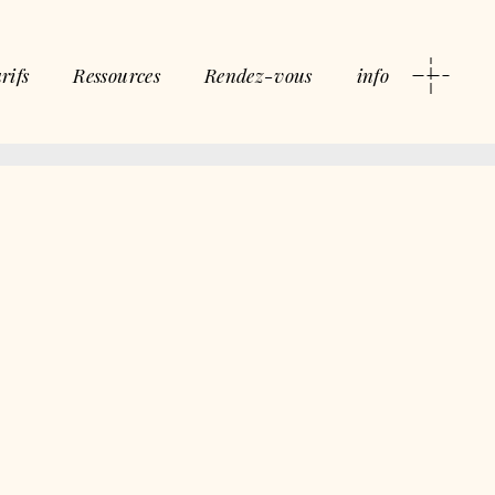
rifs
Ressources
Rendez-vous
info