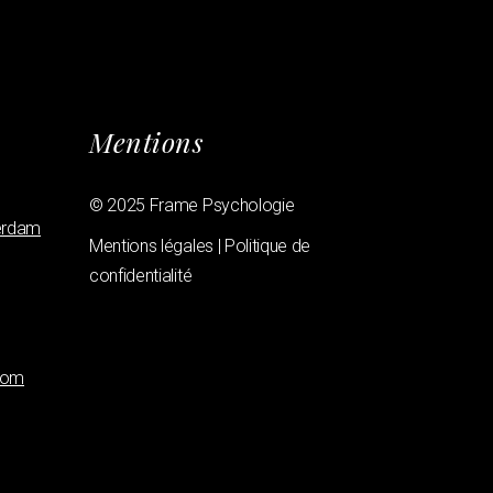
Mentions
© 2025 Frame Psychologie
erdam
Mentions légales | Politique de
confidentialité
com