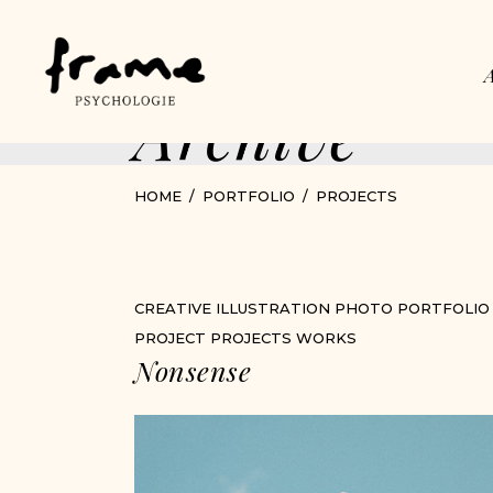
Archive
HOME
PORTFOLIO
PROJECTS
CREATIVE
ILLUSTRATION
PHOTO
PORTFOLIO
PROJECT
PROJECTS
WORKS
Nonsense