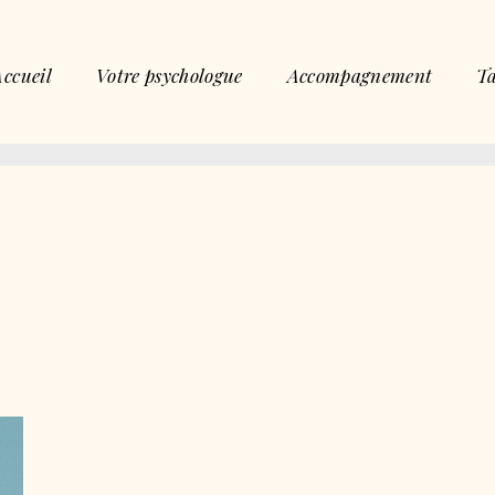
Accueil
Votre psychologue
Accompagnement
Ta